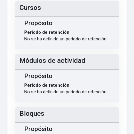
Cursos
Propósito
Período de retención
No se ha definido un período de retención
Módulos de actividad
Propósito
Período de retención
No se ha definido un período de retención
Bloques
Propósito