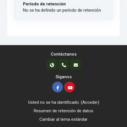
Período de retención
No se ha definido un período de retención
Contáctanos
Síganos
Usted no se ha identificado. (
Acceder
)
Resumen de retención de datos
Cambiar al tema estándar