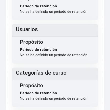
Período de retención
No se ha definido un período de retención
Usuarios
Propósito
Período de retención
No se ha definido un período de retención
Categorías de curso
Propósito
Período de retención
No se ha definido un período de retención